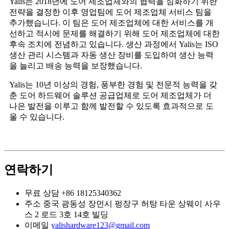
Yalis는 2018년에 도어 제조업체와의 협력을 심화하기 위한
전략을 결정한 이후 영업팀에 도어 제조업체 서비스 팀을
추가했습니다. 이 팀은 도어 제조업체에 대한 서비스를 개
선하고 적시에 문제를 해결하기 위해 도어 제조업체에 대한
후속 조치에 전념하고 있습니다. 생산 과정에서 Yalis는 ISO
생산 관리 시스템과 자동 생산 장비를 도입하여 생산 능력
을 늘리고 배송 능력을 보장했습니다.
Yalis는 10년 이상의 경험, 풍부한 경험 및 전문적 능력을 갖
춘 도어 하드웨어 솔루션 공급업체로 도어 제조업체가 더
나은 발전을 이루고 함께 발전할 수 있도록 효과적으로 도
울 수 있습니다.
연락하기
무료 상담
+86 18125340362
주소
중국 광동성 장먼시 펑장구 허탕 타운 상웨이 사우
스 2 로드 3호 14호 빌딩
이메일
yalishardware123@gmail.com