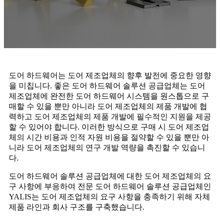
도어 하드웨어는 도어 제조업체의 향후 발전에 중요한 영향
을 미칩니다. 좋은 도어 하드웨어 솔루션 공급업체는 도어
제조업체에 완전한 도어 하드웨어 시스템을 원스톱으로 구
매할 수 있을 뿐만 아니라 도어 제조업체의 제품 개발에 협
력하고 도어 제조업체의 제품 개발에 필수적인 지원을 제공
할 수 있어야 합니다. 이러한 방식으로 구매 시 도어 제조업
체의 시간 비용과 인적 자원 비용을 절약할 수 있을 뿐만 아
니라 도어 제조업체의 연구 개발 역량을 촉진할 수 있습니
다.
도어 하드웨어 솔루션 공급업체에 대한 도어 제조업체의 요
구 사항에 부응하여 전문 도어 하드웨어 솔루션 공급업체인
YALIS는 도어 제조업체의 요구 사항을 충족하기 위해 자체
제품 라인과 회사 구조를 구축했습니다.