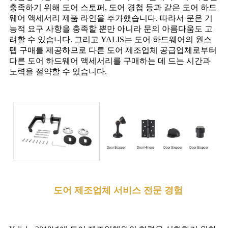
충족하기 위해 도어 스토퍼, 도어 경첩 등과 같은 도어 하드
웨어 액세서리 제품 라인을 추가했습니다. 따라서 문은 기
능적 요구 사항을 충족할 뿐만 아니라 문의 아름다움도 고
려할 수 있습니다. 그리고 YALIS는 도어 하드웨어의 원스
텝 구매를 제공하므로 다른 도어 제조업체 공급업체로부터
다른 도어 하드웨어 액세서리를 구매하는 데 드는 시간과
노력을 절약할 수 있습니다.
도어 제조업체 서비스 전문 경험