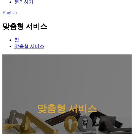
문의하기
English
맞춤형 서비스
집
맞춤형 서비스
맞춤형 서비스