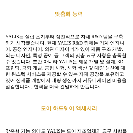
맞춤화 능력
YALIS는 설립 초기부터 점진적으로 자체 R&D 팀을 구축
하기 시작했습니다. 현재 YALIS R&D 팀에는 기계 엔지니
어, 공정 엔지니어, 외관 디자이너가 있어 제품 구조 개발,
외관 디자인, 특정 공예 등 고객의 맞춤 요구 사항을 충족할
수 있습니다. 뿐만 아니라 YALIS는 제품 개발 및 설계, 3D
프린팅, 금형 개발, 금형 시험, 시험 생산 및 대량 생산에 대
한 원스텝 서비스를 제공할 수 있는 자체 공장을 보유하고
있어 신제품 개발에서 대량 생산까지 커뮤니케이션 비용을
절감합니다. , 협력을 더욱 긴밀하게 만듭니다.
도어 하드웨어 액세서리
맞춤형 기능 외에도 YALIS는 도어 제조업체의 요구 사항을