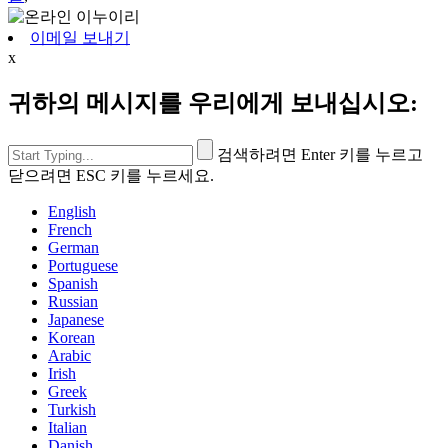
이메일 보내기
x
귀하의 메시지를 우리에게 보내십시오:
검색하려면 Enter 키를 누르고
닫으려면 ESC 키를 누르세요.
English
French
German
Portuguese
Spanish
Russian
Japanese
Korean
Arabic
Irish
Greek
Turkish
Italian
Danish