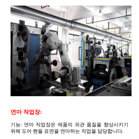
연마 작업장:
기능: 연마 작업장은 제품의 외관 품질을 향상시키기
위해 도어 핸들 표면을 연마하는 작업을 담당합니다.