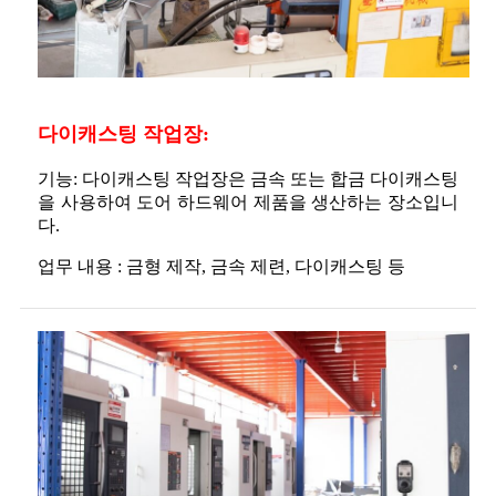
다이캐스팅 작업장:
기능: 다이캐스팅 작업장은 금속 또는 합금 다이캐스팅
을 사용하여 도어 하드웨어 제품을 생산하는 장소입니
다.
업무 내용 : 금형 제작, 금속 제련, 다이캐스팅 등