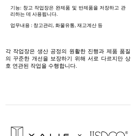
기능: 창고 작업장은 완제품 및 반제품을 저장하고 관
리하는 데 사용됩니다.
업무내용 : 창고관리, 화물유통, 재고계산 등
각 작업장은 생산 공정의 원활한 진행과 제품 품질
의 꾸준한 개선을 보장하기 위해 서로 다르지만 상
호 연관된 작업을 수행합니다.