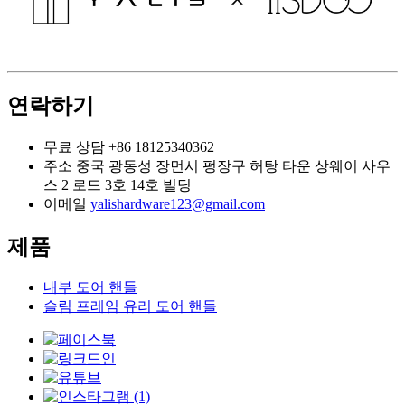
연락하기
무료 상담
+86 18125340362
주소
중국 광동성 장먼시 펑장구 허탕 타운 상웨이 사우
스 2 로드 3호 14호 빌딩
이메일
yalishardware123@gmail.com
제품
내부 도어 핸들
슬림 프레임 유리 도어 핸들