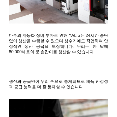
다수의 자동화 장비 투자로 인해 YALIS는 24시간 중단
없이 생산을 수행할 수 있으며 성수기에도 작업하여 안
정적인 생산 공급을 보장합니다. 우리는 한 달에
80,000세트의 문 손잡이를 생산할 수 있습니다.
생산과 공급만이 우리 손으로 통제되므로 제품 안정성
과 공급 능력을 더 잘 통제할 수 있습니다.