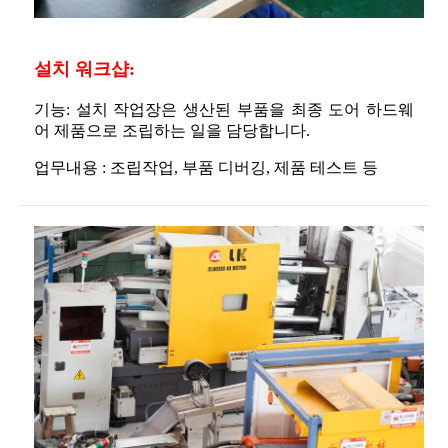
설치 워크샵:
기능: 설치 작업장은 생산된 부품을 최종 도어 하드웨
어 제품으로 조립하는 일을 담당합니다.
업무내용 : 조립작업, 부품 디버깅, 제품 테스트 등