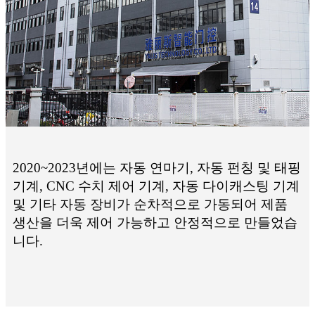
2020~2023년에는 자동 연마기, 자동 펀칭 및 태핑
기계, CNC 수치 제어 기계, 자동 다이캐스팅 기계
및 기타 자동 장비가 순차적으로 가동되어 제품
생산을 더욱 제어 가능하고 안정적으로 만들었습
니다.