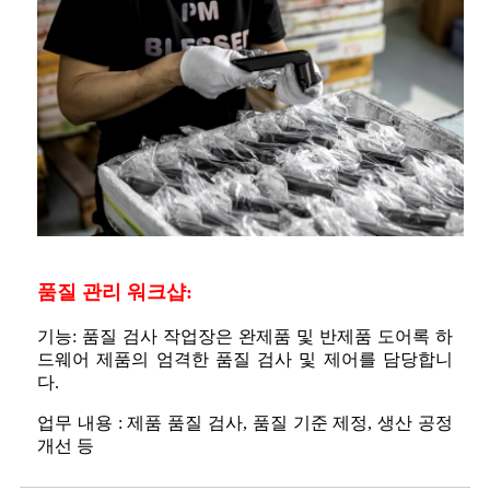
품질 관리 워크샵:
기능: 품질 검사 작업장은 완제품 및 반제품 도어록 하
드웨어 제품의 엄격한 품질 검사 및 제어를 담당합니
다.
업무 내용 : 제품 품질 검사, 품질 기준 제정, 생산 공정
개선 등