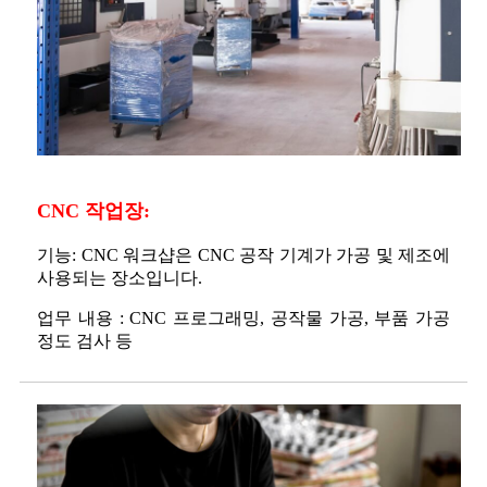
CNC 작업장:
기능: CNC 워크샵은 CNC 공작 기계가 가공 및 제조에
사용되는 장소입니다.
업무 내용 : CNC 프로그래밍, 공작물 가공, 부품 가공
정도 검사 등