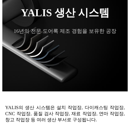
YALIS 생산 시스템
16년의 전문 도어록 제조 경험을 보유한 공장
YALIS의 생산 시스템은 설치 작업장, 다이캐스팅 작업장,
CNC 작업장, 품질 검사 작업장, 재료 작업장, 연마 작업장,
창고 작업장 등 여러 생산 부서로 구성됩니다.