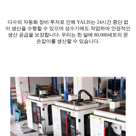
다수의 자동화 장비 투자로 인해 YALIS는 24시간 중단 없
이 생산을 수행할 수 있으며 성수기에도 작업하여 안정적인
생산 공급을 보장합니다. 우리는 한 달에 80,000세트의 문
손잡이를 생산할 수 있습니다.