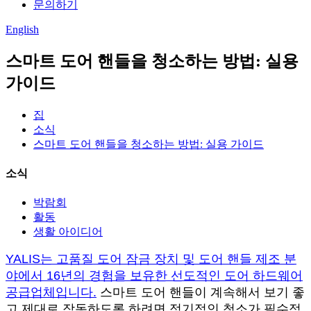
문의하기
English
스마트 도어 핸들을 청소하는 방법: 실용
가이드
집
소식
스마트 도어 핸들을 청소하는 방법: 실용 가이드
소식
박람회
활동
생활 아이디어
YALIS는 고품질 도어 잠금 장치 및 도어 핸들 제조 분
야에서 16년의 경험을 보유한 선도적인 도어 하드웨어
공급업체입니다.
스마트 도어 핸들이 계속해서 보기 좋
고 제대로 작동하도록 하려면 정기적인 청소가 필수적