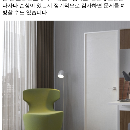
나사나 손상이 있는지 정기적으로 검사하면 문제를 예
방할 수도 있습니다.