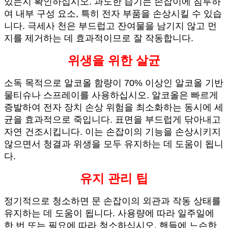
있는지 확인하십시오. 과도한 습기는 손잡이에 침투하
여 내부 구성 요소, 특히 전자 부품을 손상시킬 수 있습
니다. 극세사 천은 부드럽고 잔여물을 남기지 않고 먼
지를 제거하는 데 효과적이므로 잘 작동합니다.
위생을 위한 살균
소독 목적으로 알코올 함량이 70% 이상인 알코올 기반
물티슈나 스프레이를 사용하십시오. 알코올은 빠르게
증발하여 전자 장치 손상 위험을 최소화하는 동시에 세
균을 효과적으로 죽입니다. 표면을 부드럽게 닦아내고
자연 건조시킵니다. 이는 손잡이의 기능을 손상시키지
않으면서 청결과 위생을 모두 유지하는 데 도움이 됩니
다.
유지 관리 팁
정기적으로 청소하면 문 손잡이의 외관과 작동 상태를
유지하는 데 도움이 됩니다. 사용량에 따라 일주일에
한 번 또는 필요에 따라 청소하십시오. 핸들에 느슨한