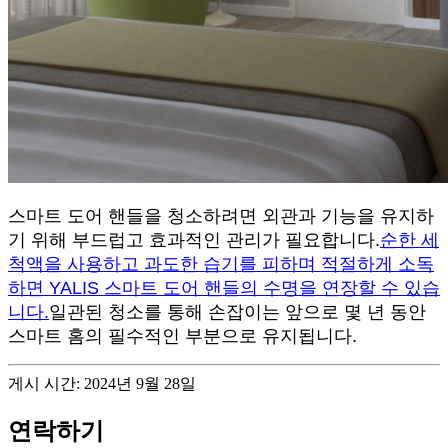
스마트 도어 핸들을 청소하려면 외관과 기능을 유지하
기 위해 부드럽고 효과적인 관리가 필요합니다.
순한 세
척액을 사용하고 과도한 습기를 피하며 적절하게 소독
하면 YALIS 스마트 도어 핸들의 수명을 연장할 수 있습
니다.
일관된 청소를 통해 손잡이는 앞으로 몇 년 동안
스마트 홈의 필수적인 부분으로 유지됩니다.
게시 시간: 2024년 9월 28일
연락하기