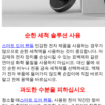
순한 세척 솔루션 사용
스마트 도어 핸들
민감한 전자 제품을 사용하는 경우가
많으므로 순한 세척액을 사용하는 것이 중요합니다. 마
감재와 전자 장치를 손상시킬 수 있는 표백제와 같은
연마성 화학 물질을 사용하지 마십시오. 대신 물에 섞
인 순한 비누나 전용 금속 세척제를 선택하세요. 액체
가 전자 부품에 들어가지 않도록 손잡이에 직접 바르지
말고 천에 용액을 바르십시오.
과도한 수분을 피하십시오
청소할 때
스마트 도어 핸들
, 사용된 천이 약간만 젖어