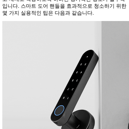
입니다. 스마트 도어 핸들을 효과적으로 청소하기 위한
몇 가지 실용적인 팁은 다음과 같습니다.