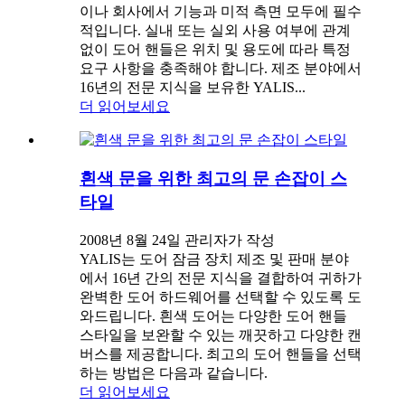
이나 회사에서 기능과 미적 측면 모두에 필수
적입니다. 실내 또는 실외 사용 여부에 관계
없이 도어 핸들은 위치 및 용도에 따라 특정
요구 사항을 충족해야 합니다. 제조 분야에서
16년의 전문 지식을 보유한 YALIS...
더 읽어보세요
흰색 문을 위한 최고의 문 손잡이 스
타일
2008년 8월 24일 관리자가 작성
YALIS는 도어 잠금 장치 제조 및 판매 분야
에서 16년 간의 전문 지식을 결합하여 귀하가
완벽한 도어 하드웨어를 선택할 수 있도록 도
와드립니다. 흰색 도어는 다양한 도어 핸들
스타일을 보완할 수 있는 깨끗하고 다양한 캔
버스를 제공합니다. 최고의 도어 핸들을 선택
하는 방법은 다음과 같습니다.
더 읽어보세요