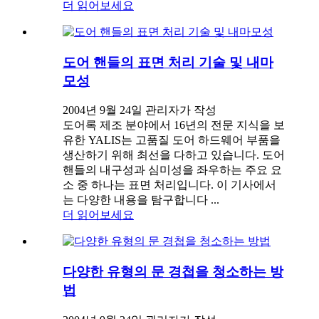
더 읽어보세요
도어 핸들의 표면 처리 기술 및 내마
모성
2004년 9월 24일 관리자가 작성
도어록 제조 분야에서 16년의 전문 지식을 보
유한 YALIS는 고품질 도어 하드웨어 부품을
생산하기 위해 최선을 다하고 있습니다. 도어
핸들의 내구성과 심미성을 좌우하는 주요 요
소 중 하나는 표면 처리입니다. 이 기사에서
는 다양한 내용을 탐구합니다 ...
더 읽어보세요
다양한 유형의 문 경첩을 청소하는 방
법