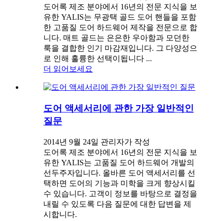
도어록 제조 분야에서 16년의 전문 지식을 보
유한 YALIS는 무광택 골드 도어 핸들을 포함
한 고품질 도어 하드웨어 제작을 전문으로 합
니다. 매트 골드는 은은한 우아함과 모던한
룩을 결합한 인기 마감재입니다. 그 다양성으
로 인해 훌륭한 선택이됩니다 ...
더 읽어보세요
도어 액세서리에 관한 가장 일반적인
질문
2014년 9월 24일 관리자가 작성
도어록 제조 분야에서 16년의 전문 지식을 보
유한 YALIS는 고품질 도어 하드웨어 개발의
선두주자입니다. 올바른 도어 액세서리를 선
택하면 도어의 기능과 미학을 크게 향상시킬
수 있습니다. 고객이 정보를 바탕으로 결정을
내릴 수 있도록 다음 질문에 대한 답변을 제
시합니다.