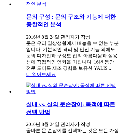
문의 구성 : 문의 구조와 기능에 대한
종합적인 분석
2016년 8월 24일 관리자가 작성
문은 우리 일상생활에서 빼놓을 수 없는 부분
입니다. 기본적인 격리 및 안전 기능 외에도
문의 디자인과 구성도 집의 아름다움과 실용
성에 직접적인 영향을 미칩니다. 16년 동안
전문 도어록 제조 경험을 보유한 YALIS...
더 읽어보세요
실내 vs. 실외 문손잡이: 목적에 따른
선택 방법
2016년 8월 24일 관리자가 작성
올바른 문 손잡이를 선택하는 것은 모든 가정