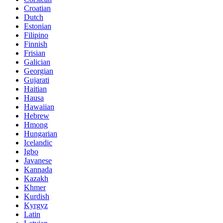
Croatian
Dutch
Estonian
Filipino
Finnish
Frisian
Galician
Georgian
Gujarati
Haitian
Hausa
Hawaiian
Hebrew
Hmong
Hungarian
Icelandic
Igbo
Javanese
Kannada
Kazakh
Khmer
Kurdish
Kyrgyz
Latin