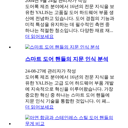
2004년 9월 24일 관리자가 작성
도어록 제조 분야에서 16년의 전문 지식을 보
유한 YALIS는 고품질 도어 하드웨어 부품 생
산에 전념하고 있습니다. 도어 경첩의 기능과
미적 특성을 유지하는 데 필수적인 측면 중
하나는 적절한 청소입니다. 다양한 재료 재...
더 읽어보세요
스마트 도어 핸들의 지문 인식 분석
24-08-27에 관리자가 작성
도어록 제조 분야에서 16년의 전문 지식을 보
유한 YALIS는 고급 도어 하드웨어 부품 개발
에 지속적으로 혁신을 이루어왔습니다. 가장
중요한 혁신 중 하나는 스마트 도어 핸들에
지문 인식 기술을 통합한 것입니다. 이 페...
더 읽어보세요