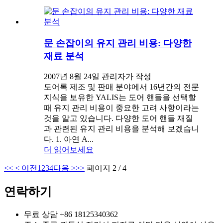
문 손잡이의 유지 관리 비용: 다양한
재료 분석
2007년 8월 24일 관리자가 작성
도어록 제조 및 판매 분야에서 16년간의 전문
지식을 보유한 YALIS는 도어 핸들을 선택할
때 유지 관리 비용이 중요한 고려 사항이라는
것을 알고 있습니다. 다양한 도어 핸들 재질
과 관련된 유지 관리 비용을 분석해 보겠습니
다. 1. 아연 A...
더 읽어보세요
<<
< 이전
1
2
3
4
다음 >
>>
페이지 2 / 4
연락하기
무료 상담
+86 18125340362