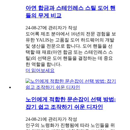
아연 합금과 스테인레스 스틸 도어 핸
들의 무게 비교
24-08-27에 관리자가 작성
도어록 제조 분야에서 16년의 전문 경험을 보
유한 YALIS는 고품질 도어 하드웨어의 개발
및 생산을 전문으로 합니다. 도어 핸들을 선
택할 때 재료(아연 합금 또는 스테인레스 스
틸)의 선택은 도어 핸들을 결정하는 데 중요
한 역할을 합니다.
더 읽어보세요
노인에게 적합한 문손잡이 선택 방법:
잡기 쉽고 조작하기 쉬운 디자인
24-08-21에 관리자가 작성
인구의 노령화가 진행됨에 따라 노인들을 위