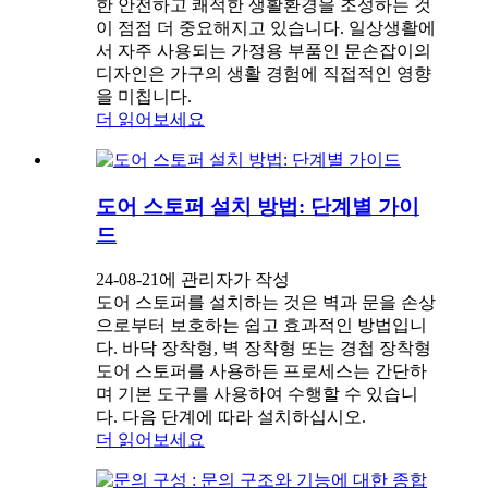
한 안전하고 쾌적한 생활환경을 조성하는 것
이 점점 더 중요해지고 있습니다. 일상생활에
서 자주 사용되는 가정용 부품인 문손잡이의
디자인은 가구의 생활 경험에 직접적인 영향
을 미칩니다.
더 읽어보세요
도어 스토퍼 설치 방법: 단계별 가이
드
24-08-21에 관리자가 작성
도어 스토퍼를 설치하는 것은 벽과 문을 손상
으로부터 보호하는 쉽고 효과적인 방법입니
다. 바닥 장착형, 벽 장착형 또는 경첩 장착형
도어 스토퍼를 사용하든 프로세스는 간단하
며 기본 도구를 사용하여 수행할 수 있습니
다. 다음 단계에 따라 설치하십시오.
더 읽어보세요